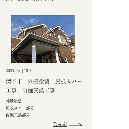
2023年4月18日
深谷市 外壁塗装
屋根カバー
工事 雨樋交換工事
外壁塗装
屋根カバー部分
​雨樋交換部分
Detail