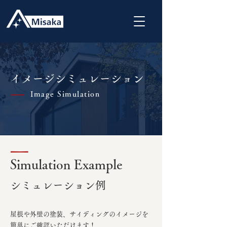
イメージシミュレーション
Image Simulation
|
|
Simulation Example
シミュレーション例
屋根や外壁の塗装、サイディングのイメージを
簡単にご確認いただけます！