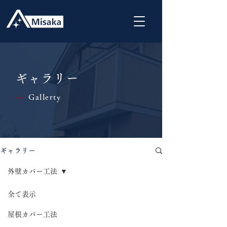
ギャラリー
Gallerty
|
ギャラリー
外壁カバー工法
全て表示
屋根カバー工法