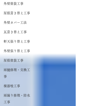
外壁塗装工事
屋根葺き替え工事
外壁カバー工法
瓦葺き替え工事
軒天張り替え工事
外壁張り替え工事
屋根塗装工事
雨樋修理・交換工
事
棟漆喰工事
雨漏り修理・防水
工事