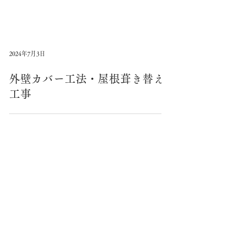
2024年7月3日
外壁カバー工法・屋根葺き替え
工事