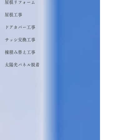
屋根リフォーム
屋根工事
ドアカバー工事
サッシ交換工事
棟積み替え工事
太陽光パネル脱着