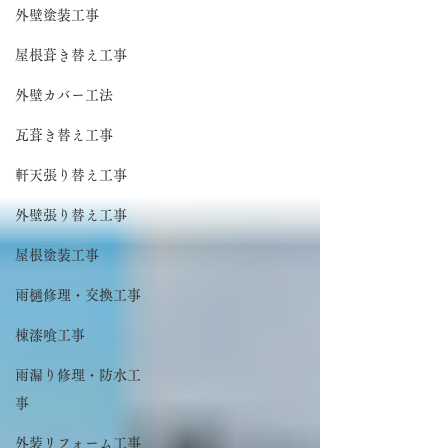
外壁塗装工事
屋根葺き替え工事
外壁カバー工法
瓦葺き替え工事
軒天張り替え工事
外壁張り替え工事
屋根塗装工事
雨樋修理・交換工事
棟漆喰工事
雨漏り修理・防水工
事
外装リフォーム工事