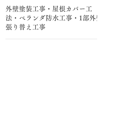
2025年3月4日
外壁塗装工事・屋根カバー工
法・ベランダ防水工事・1部外壁
張り替え工事