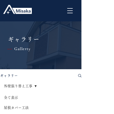
ギャラリー
Gallerty
|
ギャラリー
外壁張り替え工事
全て表示
屋根カバー工法