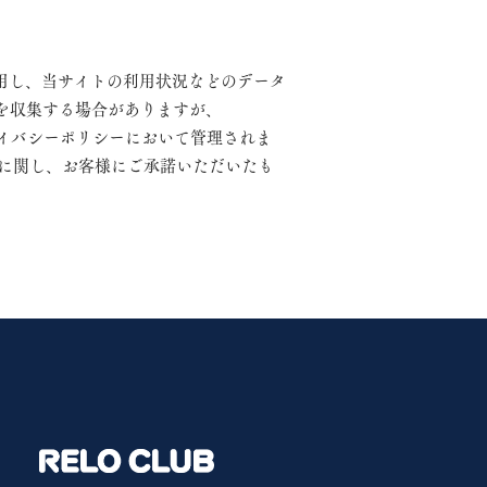
使用し、当サイトの利用状況などのデータ
情報を収集する場合がありますが、
プライバシーポリシーにおいて管理されま
理に関し、お客様にご承諾いただいたも