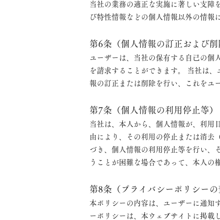
当社の業務の適正な実施に著しい支障を
び特性情報などの個人情報以外の情報
第6条（個人情報の訂正および削
ユーザーは、当社の保有する自己の個
を請求することができます。 当社は
報の訂正または削除を行い、これをユ
第7条（個人情報の利用停止等）
当社は、本人から、個人情報が、利用
由により、その利用の停止または消去
づき、個人情報の利用停止等を行い、
うことが困難な場合であって、本人の
第8条（プライバシーポリシーの
本ポリシーの内容は、ユーザーに通知
ーポリシーは、本ウェブサイトに掲載