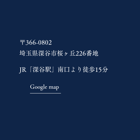
〒366-0802
埼玉県深谷市桜ヶ丘226番地
JR「深谷駅」南口より徒歩15分
Google map