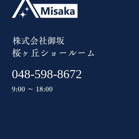
​株式会社御坂
桜ヶ丘ショールーム
048-598-8672
9:00 ～ 18:00