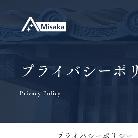
プライバシーポ
Privacy Policy
|
プライバシーポリシー