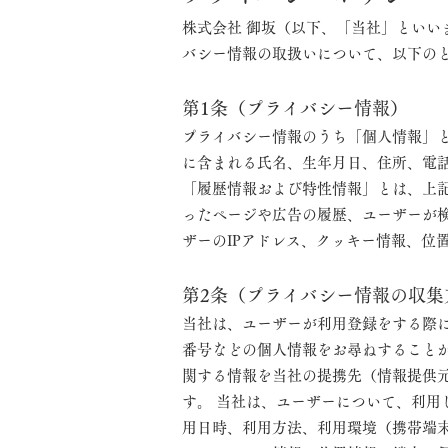
株式会社 御坂（以下、「当社」とい
バシー情報の取扱いについて、以下の
第1条（プライバシー情報）
プライバシー情報のうち「個人情報」
に含まれる氏名、生年月日、住所、電
「履歴情報および特性情報」とは、上
ったページや広告の履歴、ユーザーが
ザーのIPアドレス、クッキー情報、位
第2条（プライバシー情報の収集
当社は、ユーザーが利用登録をする際
番号などの個人情報をお尋ねすること
関する情報を当社の提携先（情報提供
す。 当社は、ユーザーについて、利
用日時、利用方法、利用環境（携帯端末