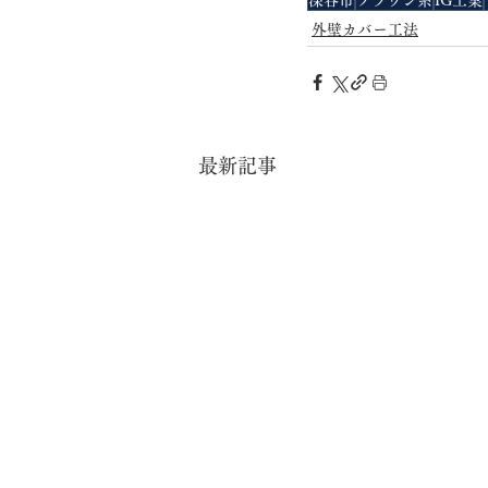
外壁カバー工法
最新記事