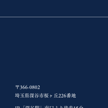
〒366-0802
埼玉県深谷市桜ヶ丘226番地