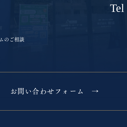
Te
ムのご相談
お問い合わせフォーム →