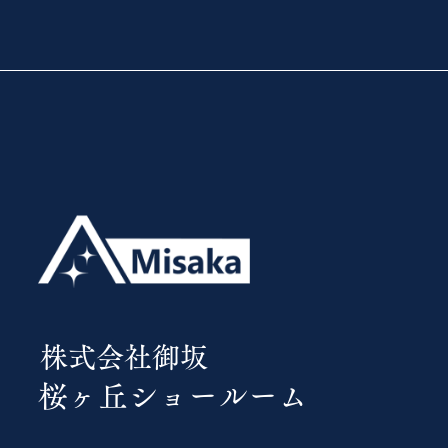
​株式会社御坂
桜ヶ丘ショールーム