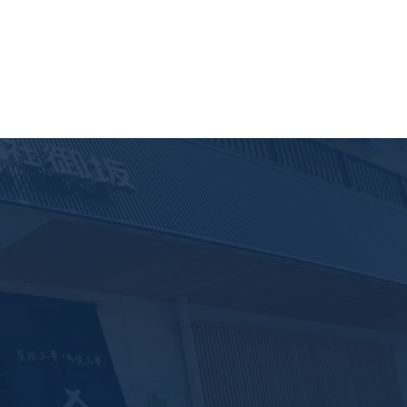
カバー工法