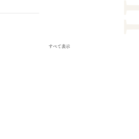
すべて表示