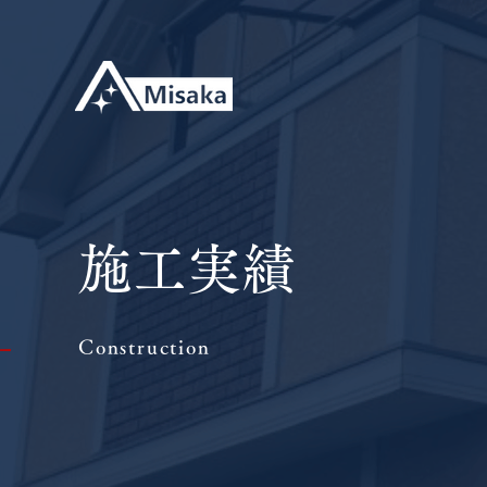
施工実績
Construction
|