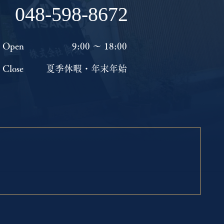
l
048-598-8672
Open
9:00 ～ 18:00
Close
​夏季休暇・年末年始