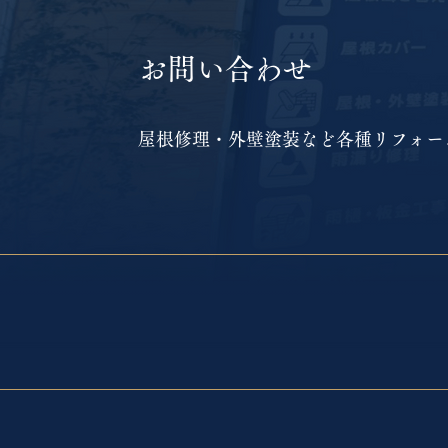
お問い合わせ
屋根修理・外壁塗装など各種リフォー