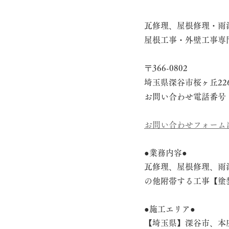
瓦修理、屋根修理・雨
屋根工事・外壁工事専
〒366-0802
埼玉県深谷市桜ヶ丘22
お問い合わせ電話番号　048
お問い合わせフォーム
●業務内容●
瓦修理、屋根修理、雨
の他附帯する工事【塗
●施工エリア●
【埼玉県】深谷市、本