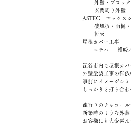
棟積み替え工事
太陽光パネル
屋根カバー工事
深谷市内で屋根カバ
外壁塗装工事の御依
事前にイメージシミ
しっかりと打ち合わ
流行りのチャコール
新築時のような外装
お客様にも大変喜ん