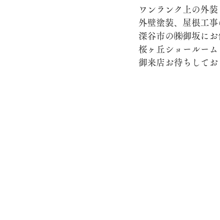
ワンランク上の外装
外壁塗装、屋根工事
深谷市の㈱御坂にお
桜ヶ丘ショールーム
御来店お待ちしてお