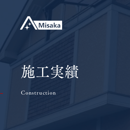
施工実績
Construction
|