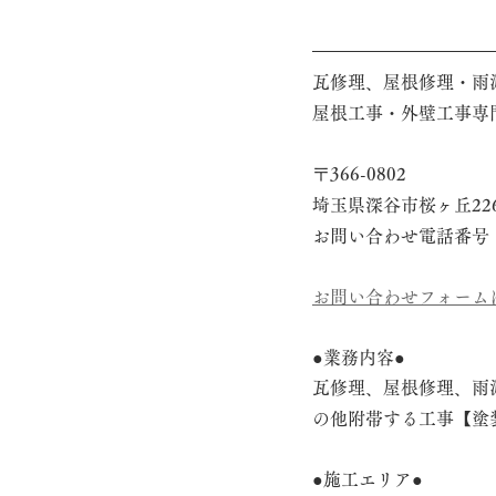
瓦修理、屋根修理・雨
屋根工事・外壁工事専
〒366-0802
埼玉県深谷市桜ヶ丘22
お問い合わせ電話番号　048
お問い合わせフォーム
●業務内容●
瓦修理、屋根修理、雨
の他附帯する工事【塗
●施工エリア●