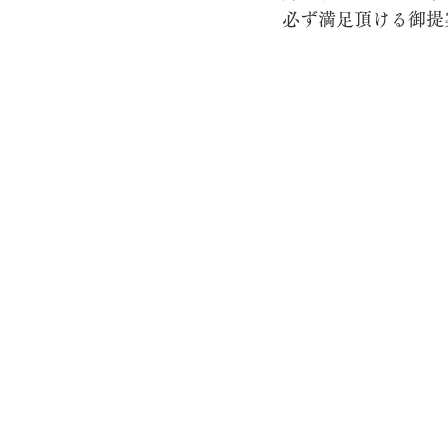
必ず満足頂ける御提