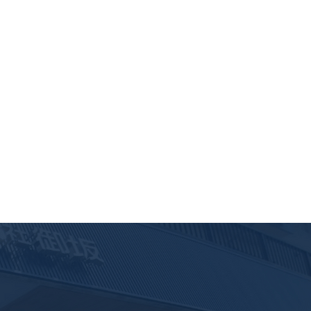
塗装工事・屋根カバー工