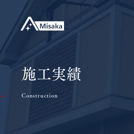
施工実績
Construction
|