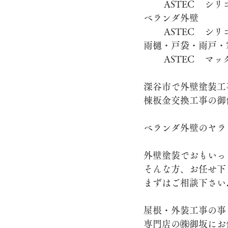
ベランダ外壁
棟積み替え工事
太陽光パネル
雨樋・戸袋・雨戸・
深谷市で外壁塗装工
棟板金交換工事の御
ベランダ外壁のヤラ
外壁塗装でおもいっ
そんな方、お任せ下
まずはご相談下さい
屋根・外装工事の事
専門店の㈱御坂にお