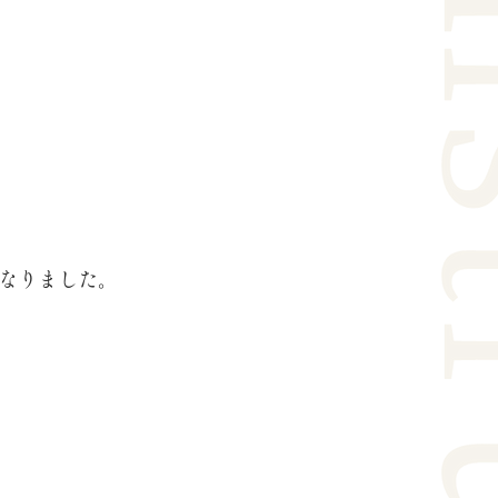
なりました。