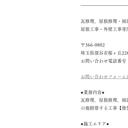
瓦修理、屋根修理・雨
屋根工事・外壁工事専
〒366-0802
埼玉県深谷市桜ヶ丘22
お問い合わせ電話番号　048
お問い合わせフォーム
●業務内容●
瓦修理、屋根修理、雨
の他附帯する工事【塗
●施工エリア●