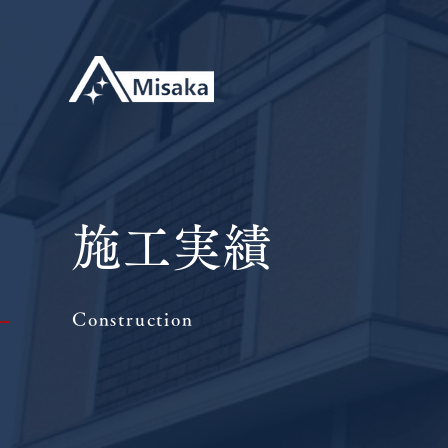
施工実績
Construction
|