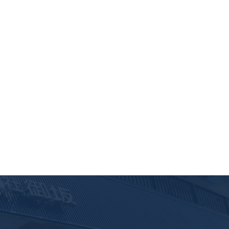
塗装工事・屋根カバー工