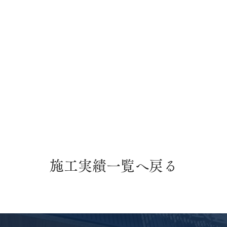
施工実績一覧へ戻る