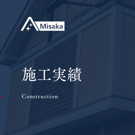
施工実績
Construction
|