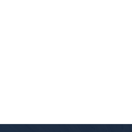
屋根張り替え工事