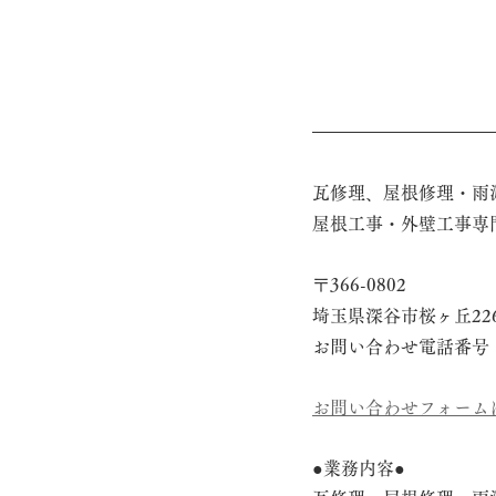
瓦修理、屋根修理・雨
屋根工事・外壁工事専
〒366-0802
埼玉県深谷市桜ヶ丘22
お問い合わせ電話番号　048
お問い合わせフォーム
●業務内容●