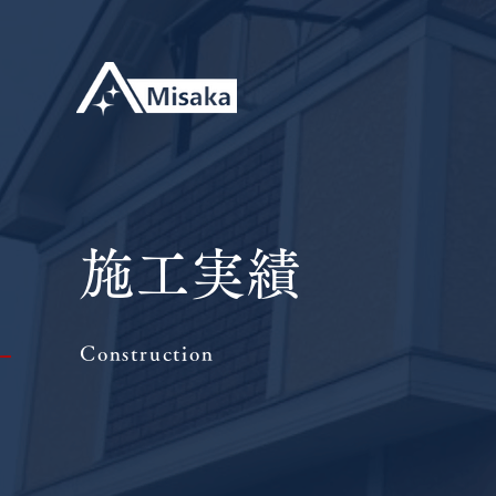
施工実績
Construction
|