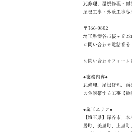
瓦修理、屋根修理・雨
屋根工事・外壁工事専
〒366-0802
埼玉県深谷市桜ヶ丘22
お問い合わせ電話番号　048
お問い合わせフォーム
●業務内容●
瓦修理、屋根修理、雨
の他附帯する工事【塗
●施工エリア●
【埼玉県】深谷市、本
居町、美里町、上里町