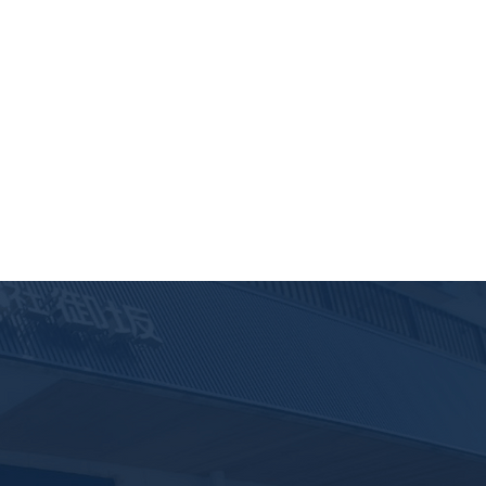
葺き替え工事・外壁塗装